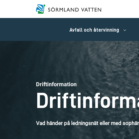
Avfall och återvinning
Driftinformation
Driftinform
Vad händer på ledningsnät eller med sophäm