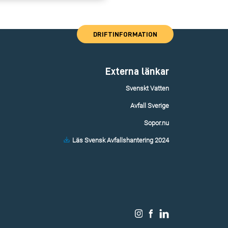
DRIFTINFORMATION
Externa länkar
Svenskt Vatten
Avfall Sverige
Sopor.nu
Läs Svensk Avfallshantering 2024