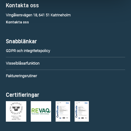
Kontakta oss
Vingåkersvägen 18, 641 51 Katrineholm
Kontakta oss
Snabblänkar
GDPR och integritetspolicy
Visselblåsarfunktion
Faktureringsrutiner
Certifieringar