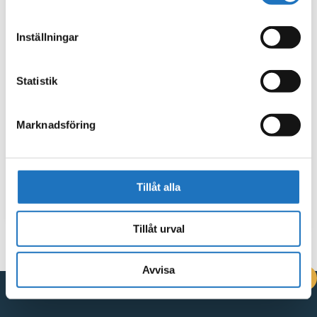
Inställningar
Statistik
Marknadsföring
Tillåt alla
Tillåt urval
Avvisa
DRIFTINFORMATION