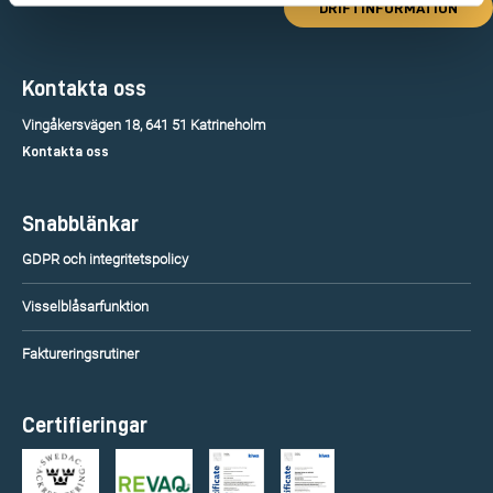
DRIFTINFORMATION
Kontakta oss
Vingåkersvägen 18, 641 51 Katrineholm
Kontakta oss
Snabblänkar
GDPR och integritetspolicy
Visselblåsarfunktion
Faktureringsrutiner
Certifieringar