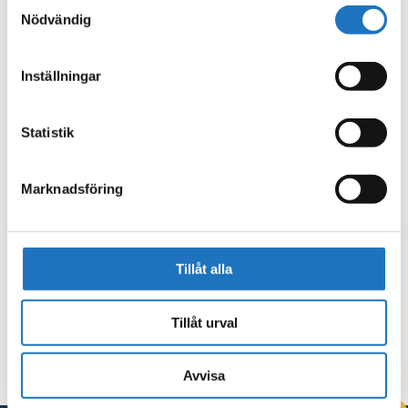
Samtyckesval
Nödvändig
Inställningar
Statistik
Marknadsföring
Tillåt alla
Tillåt urval
Avvisa