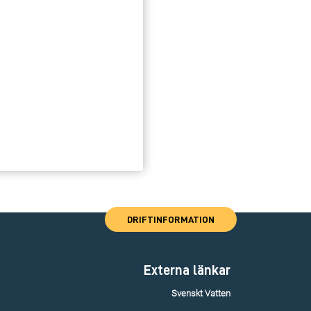
DRIFTINFORMATION
Externa länkar
Svenskt Vatten