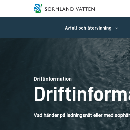
Avfall och återvinning
Driftinformation
Driftinform
Vad händer på ledningsnät eller med sophäm