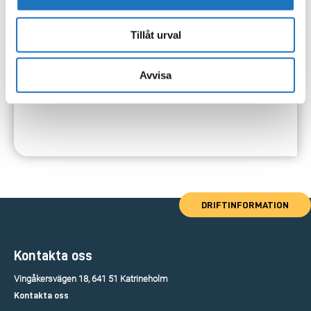
Tillåt urval
Avvisa
DRIFTINFORMATION
Kontakta oss
Vingåkersvägen 18, 641 51 Katrineholm
Kontakta oss