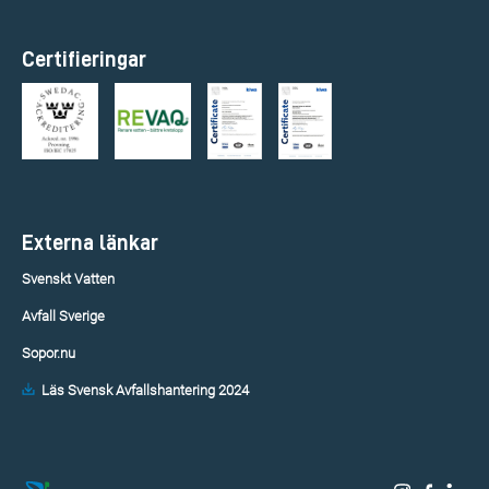
Certifieringar
Externa länkar
Svenskt Vatten
Avfall Sverige
Sopor.nu
Läs Svensk Avfallshantering 2024