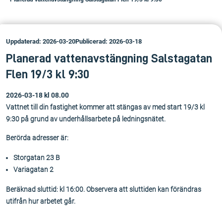
Uppdaterad: 2026-03-20
Publicerad: 2026-03-18
Planerad vattenavstängning Salstagatan
Flen 19/3 kl 9:30
2026-03-18 kl 08.00
Vattnet till din fastighet kommer att stängas av med start 19/3 kl
9:30 på grund av underhållsarbete på ledningsnätet.
Berörda adresser är:
Storgatan 23 B
Variagatan 2
Beräknad sluttid: kl 16:00. Observera att sluttiden kan förändras
utifrån hur arbetet går.