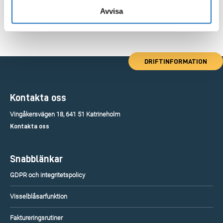
Avvisa
DRIFTINFORMATION
Kontakta oss
Vingåkersvägen 18, 641 51 Katrineholm
Kontakta oss
Snabblänkar
GDPR och integritetspolicy
Visselblåsarfunktion
Faktureringsrutiner