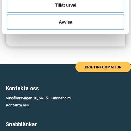
Tillåt urval
Avvisa
DRIFTINFORMATION
Kontakta oss
Vingåkersvägen 18, 641 51 Katrineholm
Kontakta oss
Snabblänkar