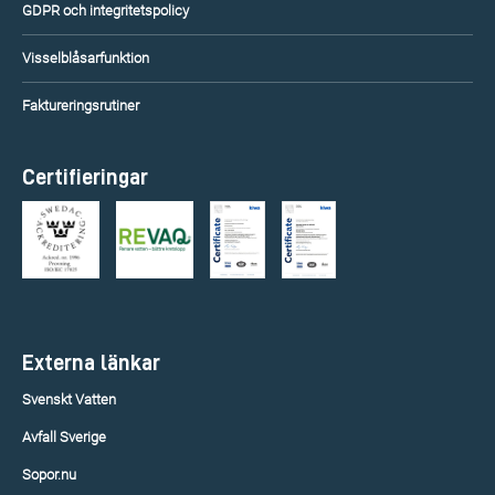
GDPR och integritetspolicy
Visselblåsarfunktion
Faktureringsrutiner
Certifieringar
Externa länkar
Svenskt Vatten
Avfall Sverige
Sopor.nu