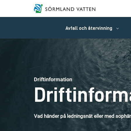
Avfall och återvinning
Driftinformation
Driftinform
Vad händer på ledningsnät eller med sophäm