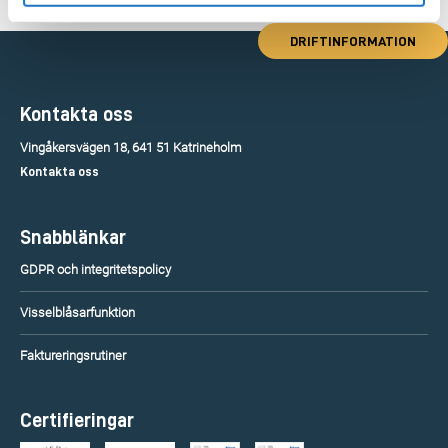
DRIFTINFORMATION
Kontakta oss
Vingåkersvägen 18, 641 51 Katrineholm
Kontakta oss
Snabblänkar
GDPR och integritetspolicy
Visselblåsarfunktion
Faktureringsrutiner
Certifieringar