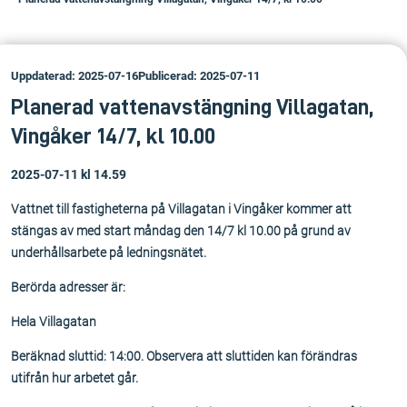
Uppdaterad: 2025-07-16
Publicerad: 2025-07-11
Planerad vattenavstängning Villagatan,
Vingåker 14/7, kl 10.00
2025-07-11 kl 14.59
Vattnet till fastigheterna på Villagatan i Vingåker kommer att
stängas av med start måndag den 14/7 kl 10.00 på grund av
underhållsarbete på ledningsnätet.
Berörda adresser är:
Hela Villagatan
Beräknad sluttid: 14:00. Observera att sluttiden kan förändras
utifrån hur arbetet går.