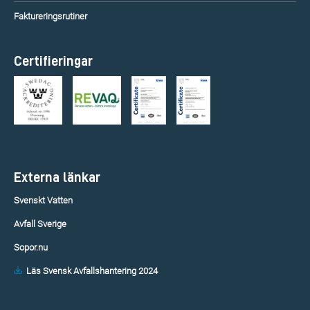
Faktureringsrutiner
Certifieringar
Externa länkar
Svenskt Vatten
Avfall Sverige
Sopor.nu
Läs Svensk Avfallshantering 2024