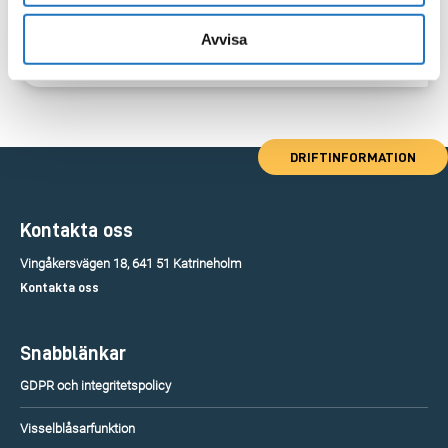
Avvisa
DRIFTINFORMATION
Kontakta oss
Vingåkersvägen 18, 641 51 Katrineholm
Kontakta oss
Snabblänkar
GDPR och integritetspolicy
Visselblåsarfunktion