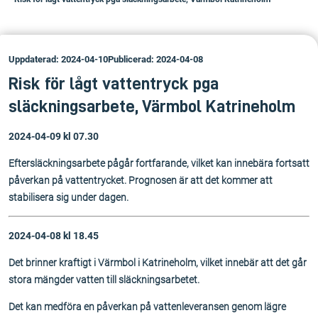
Uppdaterad: 2024-04-10
Publicerad: 2024-04-08
Risk för lågt vattentryck pga
släckningsarbete, Värmbol Katrineholm
2024-04-09 kl 07.30
Eftersläckningsarbete pågår fortfarande, vilket kan innebära fortsatt
påverkan på vattentrycket. Prognosen är att det kommer att
stabilisera sig under dagen.
2024-04-08 kl 18.45
Det brinner kraftigt i Värmbol i Katrineholm, vilket innebär att det går
stora mängder vatten till släckningsarbetet.
Det kan medföra en påverkan på vattenleveransen genom lägre