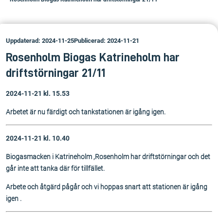
Uppdaterad: 2024-11-25
Publicerad: 2024-11-21
Rosenholm Biogas Katrineholm har
driftstörningar 21/11
2024-11-21 kl. 15.53
Arbetet är nu färdigt och tankstationen är igång igen.
2024-11-21 kl. 10.40
Biogasmacken i Katrineholm ,Rosenholm har driftstörningar och det
går inte att tanka där för tillfället.
Arbete och åtgärd pågår och vi hoppas snart att stationen är igång
igen .