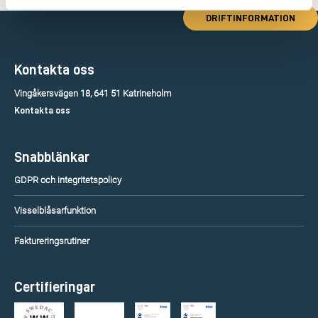
DRIFTINFORMATION
Kontakta oss
Vingåkersvägen 18, 641 51 Katrineholm
Kontakta oss
Snabblänkar
GDPR och integritetspolicy
Visselblåsarfunktion
Faktureringsrutiner
Certifieringar