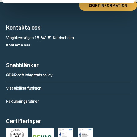
DRIFTINFORMATION
Kontakta oss
Vingåkersvägen 18, 641 51 Katrineholm
Kontakta oss
Snabblänkar
GDPR och integritetspolicy
Visselblåsarfunktion
Faktureringsrutiner
Certifieringar