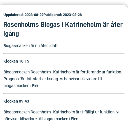
Uppdaterad: 2023-08-29
Publicerad: 2023-08-28
Rosenholms Biogas i Katrineholm är åter
igång
Biogasmacken är nu åter i drift.
Klockan 16.15
Biogasmacken Rosenholm i Katrineholm är fortfarande ur funktion.
Prognos för driftstart är tisdag. Vi hänvisar tillsvidare till
biogasmacken i Flen.
Klockan 09.43
Biogasmacken Rosenholm i Katrineholm är tillfälligt ur funktion, vi
hänvisar tillsvidare till biogasmacken i Flen.