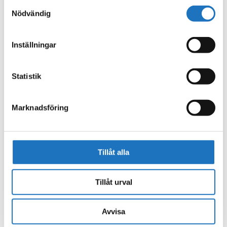
Samtyckesval
Nödvändig
Inställningar
Statistik
Marknadsföring
Tillåt alla
Tillåt urval
Avvisa