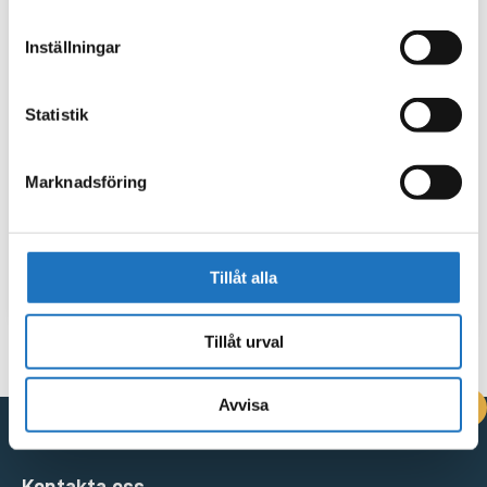
Inställningar
Statistik
Marknadsföring
Tillåt alla
Tillåt urval
Avvisa
DRIFTINFORMATION