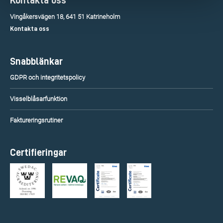
Kontakta oss
Vingåkersvägen 18, 641 51 Katrineholm
Kontakta oss
Snabblänkar
GDPR och integritetspolicy
Visselblåsarfunktion
Faktureringsrutiner
Certifieringar