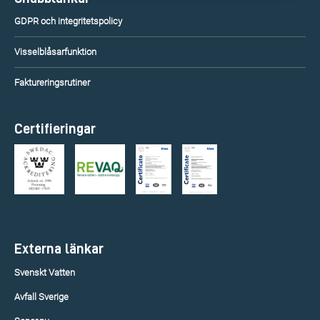
GDPR och integritetspolicy
Visselblåsarfunktion
Faktureringsrutiner
Certifieringar
Externa länkar
Svenskt Vatten
Avfall Sverige