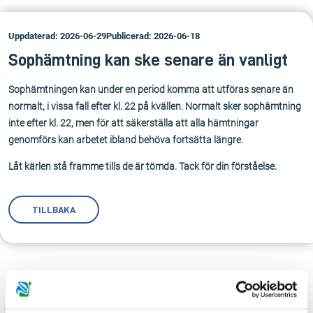
Uppdaterad: 2026-06-29
Publicerad: 2026-06-18
Sophämtning kan ske senare än vanligt
Sophämtningen kan under en period komma att utföras senare än
normalt, i vissa fall efter kl. 22 på kvällen. Normalt sker sophämtning
inte efter kl. 22, men för att säkerställa att alla hämtningar
genomförs kan arbetet ibland behöva fortsätta längre.
Låt kärlen stå framme tills de är tömda. Tack för din förståelse.
TILLBAKA