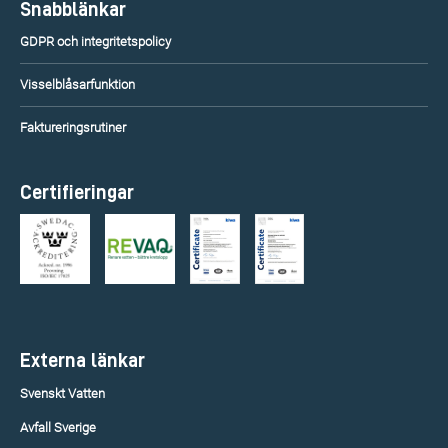
Snabblänkar
GDPR och integritetspolicy
Visselblåsarfunktion
Faktureringsrutiner
Certifieringar
Externa länkar
Svenskt Vatten
Avfall Sverige