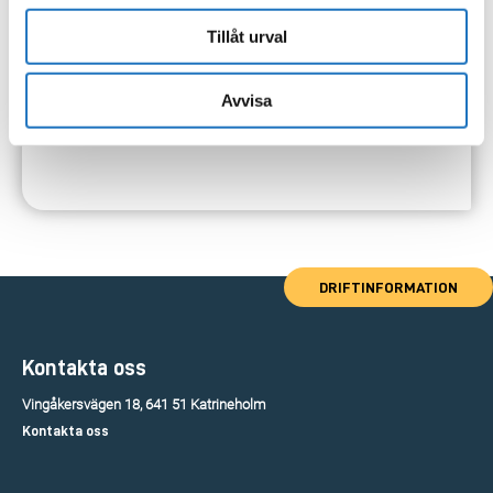
Tillåt urval
Avvisa
DRIFTINFORMATION
Kontakta oss
Vingåkersvägen 18, 641 51 Katrineholm
Kontakta oss