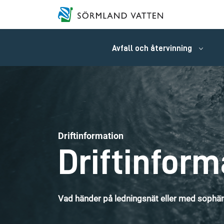
Avfall och återvinning
Driftinformation
Driftinform
Vad händer på ledningsnät eller med sophäm