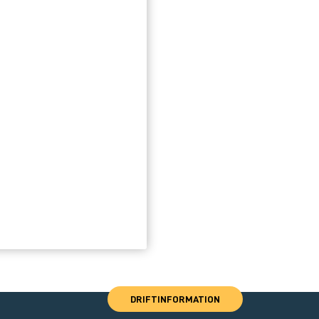
DRIFTINFORMATION