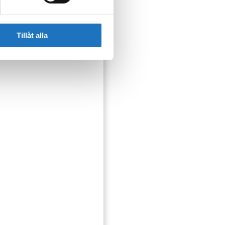
Tillåt alla