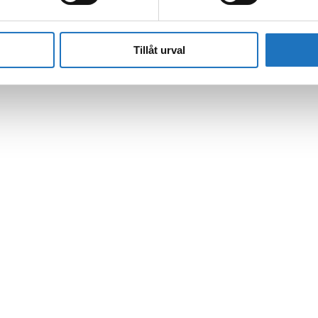
Tillåt urval