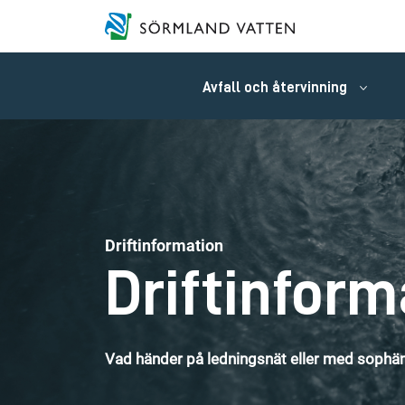
Avfall och återvinning
Driftinformation
Driftinform
Vad händer på ledningsnät eller med sophäm