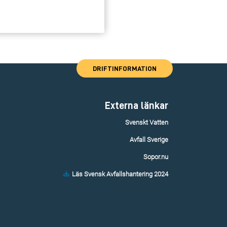
DRIFTINFORMATION
Externa länkar
Svenskt Vatten
Avfall Sverige
Sopor.nu
Läs Svensk Avfallshantering 2024