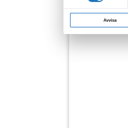
Avvisa