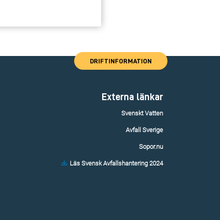
DRIFTINFORMATION
Externa länkar
Svenskt Vatten
Avfall Sverige
Sopor.nu
Läs Svensk Avfallshantering 2024