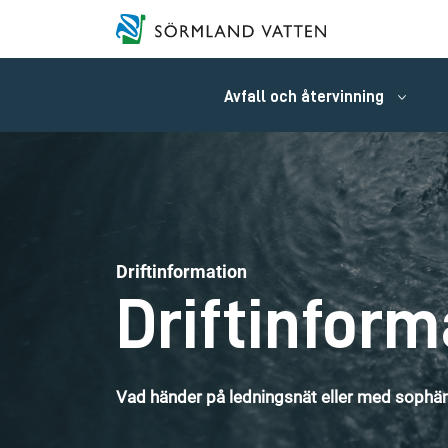
Avfall och återvinning
Driftinformation
Driftinform
Vad händer på ledningsnät eller med sophäm