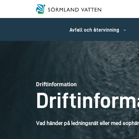
Avfall och återvinning
Driftinformation
Driftinform
Vad händer på ledningsnät eller med sophäm