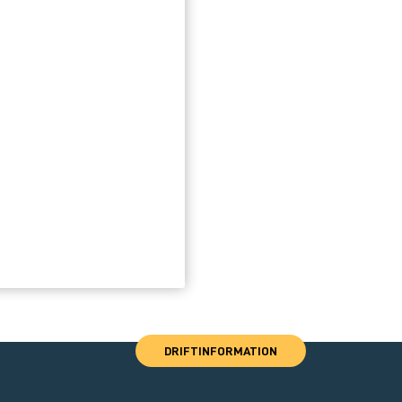
DRIFTINFORMATION