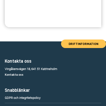
DRIFTINFORMATION
Kontakta oss
Vingåkersvägen 18, 641 51 Katrineholm
Kontakta oss
Snabblänkar
GDPR och integritetspolicy