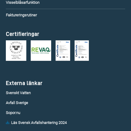
Visselblåsarfunktion
Faktureringsrutiner
Certifieringar
Externa länkar
Svenskt Vatten
Avfall Sverige
Sopor.nu
Läs Svensk Avfallshantering 2024