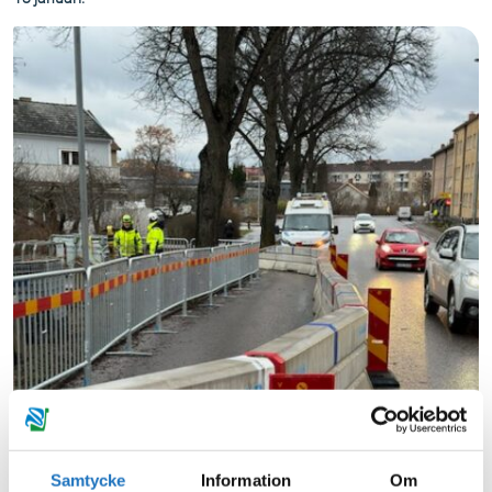
Samtycke
Information
Om