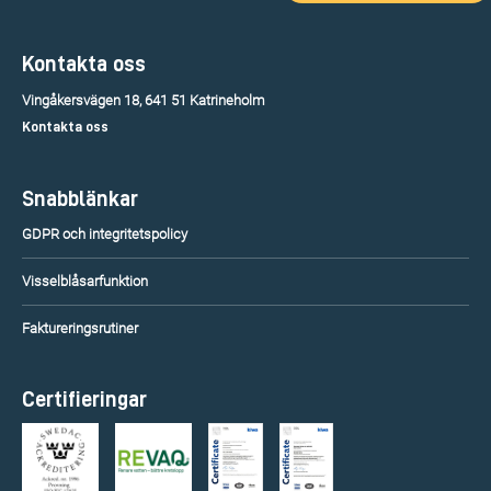
Kontakta oss
Vingåkersvägen 18, 641 51 Katrineholm
Kontakta oss
Snabblänkar
GDPR och integritetspolicy
Visselblåsarfunktion
Faktureringsrutiner
Certifieringar