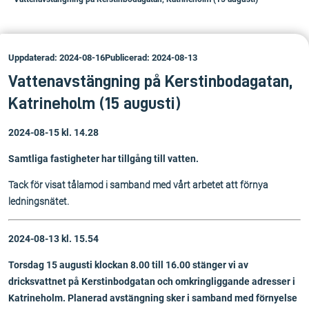
Uppdaterad: 2024-08-16
Publicerad: 2024-08-13
Vattenavstängning på Kerstinbodagatan,
Katrineholm (15 augusti)
2024-08-15 kl. 14.28
Samtliga fastigheter har tillgång till vatten.
Tack för visat tålamod i samband med vårt arbetet att förnya
ledningsnätet.
2024-08-13 kl. 15.54
Torsdag 15 augusti klockan 8.00 till 16.00 stänger vi av
dricksvattnet på Kerstinbodgatan och omkringliggande adresser i
Katrineholm. Planerad avstängning sker i samband med förnyelse