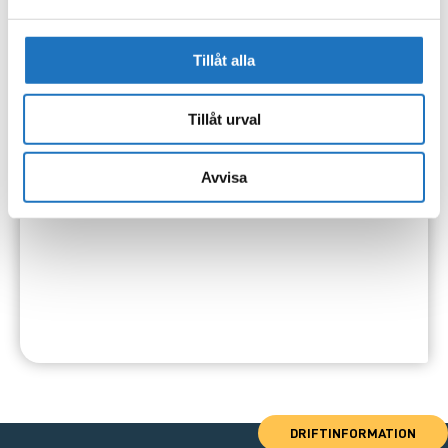
Tillåt alla
Tillåt urval
Avvisa
DRIFTINFORMATION