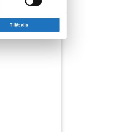
Tillåt alla