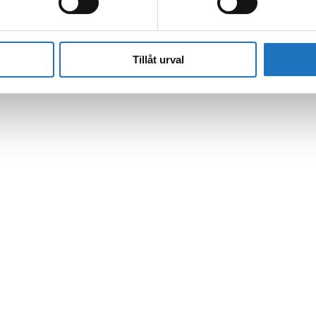
Tillåt urval