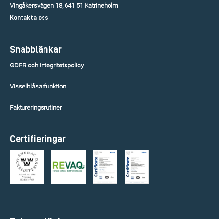
Vingåkersvägen 18, 641 51 Katrineholm
Kontakta oss
Snabblänkar
GDPR och integritetspolicy
Visselblåsarfunktion
Faktureringsrutiner
Certifieringar