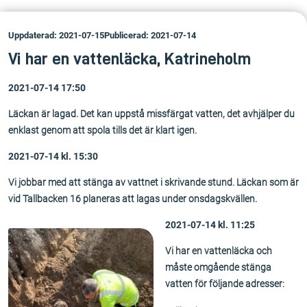
Uppdaterad: 2021-07-15
Publicerad: 2021-07-14
Vi har en vattenläcka, Katrineholm
2021-07-14 17:50
Läckan är lagad. Det kan uppstå missfärgat vatten, det avhjälper du
enklast genom att spola tills det är klart igen.
2021-07-14 kl. 15:30
Vi jobbar med att stänga av vattnet i skrivande stund. Läckan som är
vid Tallbacken 16 planeras att lagas under onsdagskvällen.
2021-07-14 kl. 11:25
Vi har en vattenläcka och
måste omgående stänga
vatten för följande adresser: