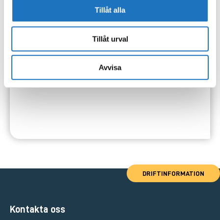
Tillåt alla
Tillåt urval
Avvisa
DRIFTINFORMATION
Kontakta oss