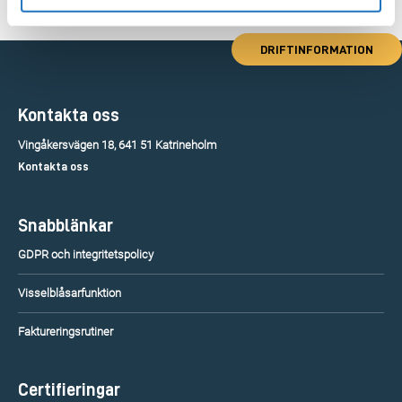
DRIFTINFORMATION
Kontakta oss
Vingåkersvägen 18, 641 51 Katrineholm
Kontakta oss
Snabblänkar
GDPR och integritetspolicy
Visselblåsarfunktion
Faktureringsrutiner
Certifieringar