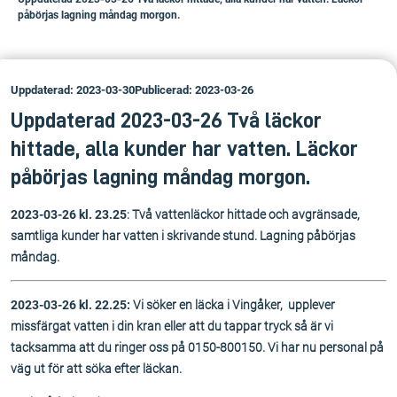
påbörjas lagning måndag morgon.
Uppdaterad: 2023-03-30
Publicerad: 2023-03-26
Uppdaterad 2023-03-26 Två läckor
hittade, alla kunder har vatten. Läckor
påbörjas lagning måndag morgon.
2023-03-26 kl. 23.25
: Två vattenläckor hittade och avgränsade,
samtliga kunder har vatten i skrivande stund. Lagning påbörjas
måndag.
2023-03-26 kl. 22.25:
Vi söker en läcka i Vingåker, upplever
missfärgat vatten i din kran eller att du tappar tryck så är vi
tacksamma att du ringer oss på 0150-800150. Vi har nu personal på
väg ut för att söka efter läckan.