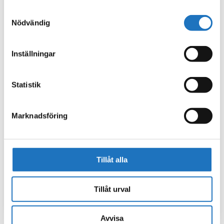
använt deras tjänster.
Samtyckesval
Nödvändig
Inställningar
Statistik
Marknadsföring
Tillåt alla
Tillåt urval
Avvisa