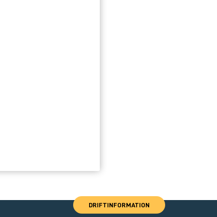
DRIFTINFORMATION