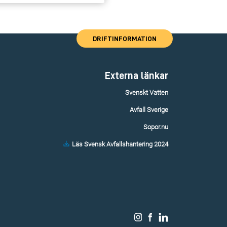
DRIFTINFORMATION
Externa länkar
Svenskt Vatten
Avfall Sverige
Sopor.nu
Läs Svensk Avfallshantering 2024