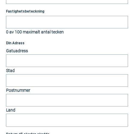
Fastighetsbeteckning
0 av 100 maximalt antal tecken
Din Adress
Gatuadress
Stad
Postnummer
Land