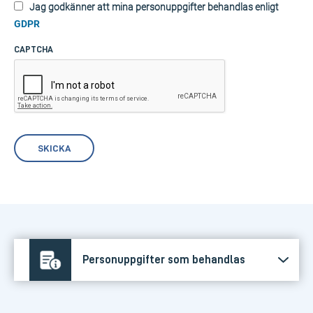
Jag godkänner att mina personuppgifter behandlas enligt
GDPR
CAPTCHA
Personuppgifter som behandlas