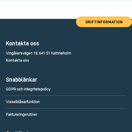
DRIFTINFORMATION
Kontakta oss
Vingåkersvägen 18, 641 51 Katrineholm
Kontakta oss
Snabblänkar
GDPR och integritetspolicy
Visselblåsarfunktion
Faktureringsrutiner