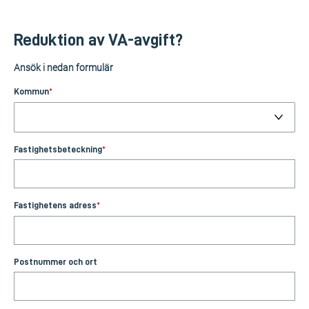
Reduktion av VA-avgift?
Ansök i nedan formulär
Kommun
*
Fastighetsbeteckning
*
Fastighetens adress
*
Postnummer och ort