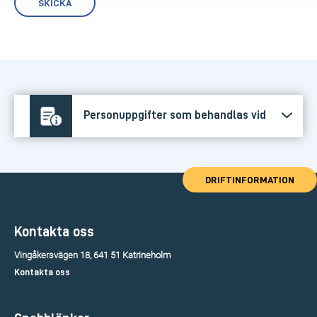
Personuppgifter som behandlas vid
ansökan reduktion VA-avgift
DRIFTINFORMATION
Kontakta oss
Vingåkersvägen 18, 641 51 Katrineholm
Kontakta oss