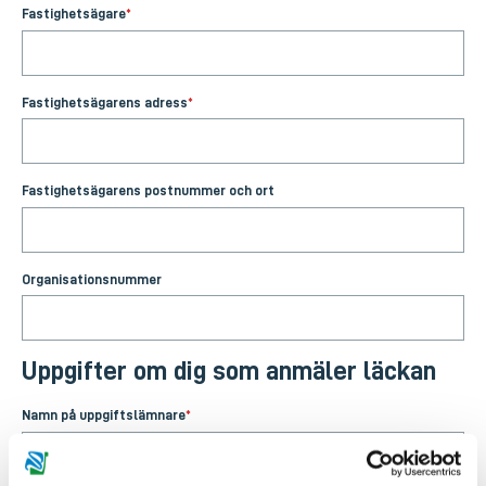
Fastighetsägare
*
Fastighetsägarens adress
*
Fastighetsägarens postnummer och ort
Organisationsnummer
Uppgifter om dig som anmäler läckan
Namn på uppgiftslämnare
*