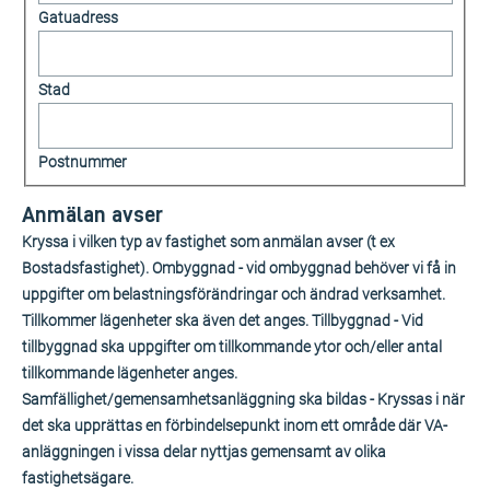
Gatuadress
Stad
Postnummer
Anmälan avser
Kryssa i vilken typ av fastighet som anmälan avser (t ex
Bostadsfastighet). Ombyggnad - vid ombyggnad behöver vi få in
uppgifter om belastningsförändringar och ändrad verksamhet.
Tillkommer lägenheter ska även det anges. Tillbyggnad - Vid
tillbyggnad ska uppgifter om tillkommande ytor och/eller antal
tillkommande lägenheter anges.
Samfällighet/gemensamhetsanläggning ska bildas - Kryssas i när
det ska upprättas en förbindelsepunkt inom ett område där VA-
anläggningen i vissa delar nyttjas gemensamt av olika
fastighetsägare.