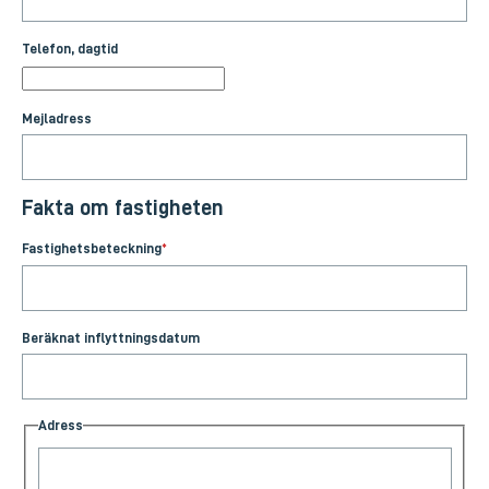
Telefon, dagtid
Mejladress
Fakta om fastigheten
Fastighetsbeteckning
*
Beräknat inflyttningsdatum
Adress