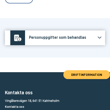
Personuppgifter som behandlas
DRIFTINFORMATION
Kontakta oss
Vingåkersvägen 18, 641 51 Katrineholm
Kontakta oss