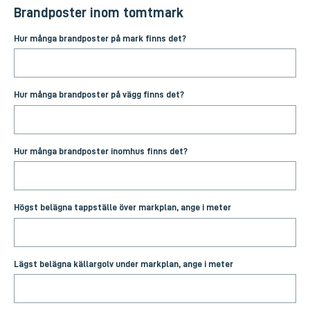
Brandposter inom tomtmark
Hur många brandposter på mark finns det?
Hur många brandposter på vägg finns det?
Hur många brandposter inomhus finns det?
Högst belägna tappställe över markplan, ange i meter
Lägst belägna källargolv under markplan, ange i meter