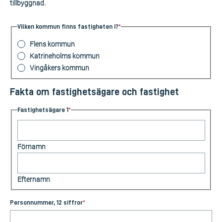
tillbyggnad.
Vilken kommun finns fastigheten i?
*
Flens kommun
Katrineholms kommun
Vingåkers kommun
Fakta om fastighetsägare och fastighet
Fastighetsägare 1
*
Förnamn
Efternamn
Personnummer, 12 siffror
*