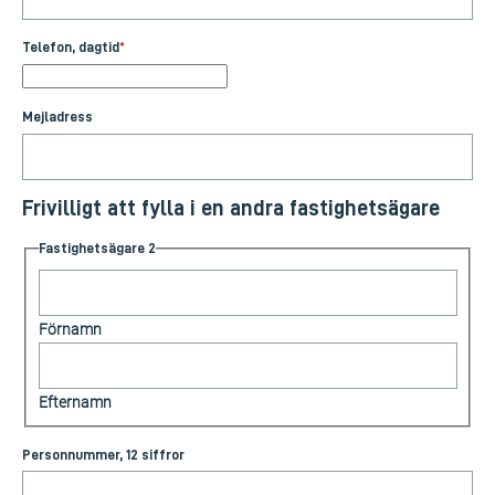
Telefon, dagtid
*
Mejladress
Frivilligt att fylla i en andra fastighetsägare
Fastighetsägare 2
Förnamn
Efternamn
Personnummer, 12 siffror