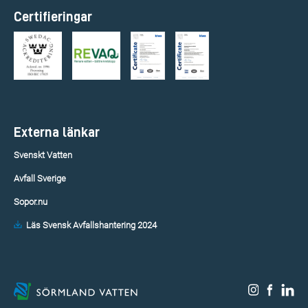
Certifieringar
Externa länkar
Svenskt Vatten
Avfall Sverige
Sopor.nu
Läs Svensk Avfallshantering 2024