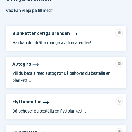
Vad kan vi hjälpa till med?
Blanketter övriga ärenden
Här kan du uträtta många av dina ärenden!...
Autogiro
Vill du betala med autogiro? Då behöver du beställa en
blankett....
Flyttanmälan
Då behöver du beställa en flyttblankett....