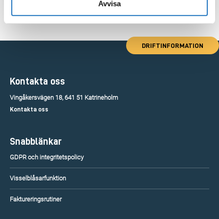
Avvisa
DRIFTINFORMATION
Kontakta oss
Vingåkersvägen 18, 641 51 Katrineholm
Kontakta oss
Snabblänkar
GDPR och integritetspolicy
Visselblåsarfunktion
Faktureringsrutiner