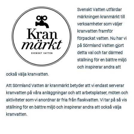
Svenskt Vatten utfärdar
märkningen kranmärkt till
verksamheter som väljer
kranvatten framför
förpackat vatten. Nu har vi
på Sörmland Vatten gjort
detta val och tar därmed
ställning för en bättre miljö
och inspirerar andra att
också välja kranvatten.
Att Sörmland Vatten är kranmärkt betyder att vi endast serverar
kranvatten på våra anläggningar och att arbetsplatser, möten och
aktiviteter som vi anordnar är fria från flaskvatten. Vi tar på så vis
ställning för en bättre miljö och inspirerar andra att också välja
kranvatten.