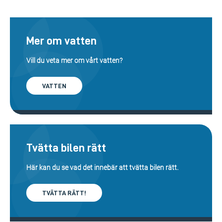
Mer om vatten
Vill du veta mer om vårt vatten?
VATTEN
Tvätta bilen rätt
Här kan du se vad det innebär att tvätta bilen rätt.
TVÄTTA RÄTT!