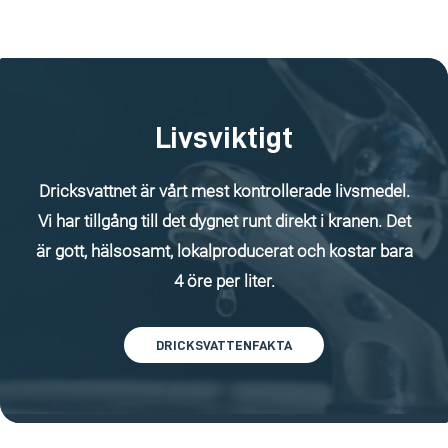
Livsviktigt
Dricksvattnet är vårt mest kontrollerade livsmedel.
Vi har tillgång till det dygnet runt direkt i kranen. Det
är gott, hälsosamt, lokalproducerat och kostar bara
4 öre per liter.
DRICKSVATTENFAKTA