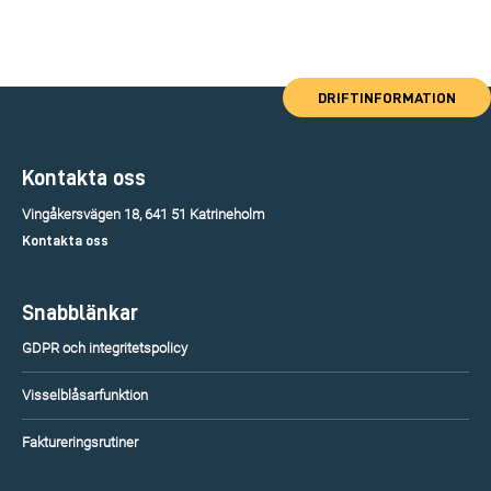
DRIFTINFORMATION
Kontakta oss
Vingåkersvägen 18, 641 51 Katrineholm
Kontakta oss
Snabblänkar
GDPR och integritetspolicy
Visselblåsarfunktion
Faktureringsrutiner