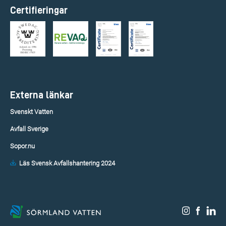
Certifieringar
Externa länkar
Svenskt Vatten
Avfall Sverige
Sopor.nu
Läs Svensk Avfallshantering 2024