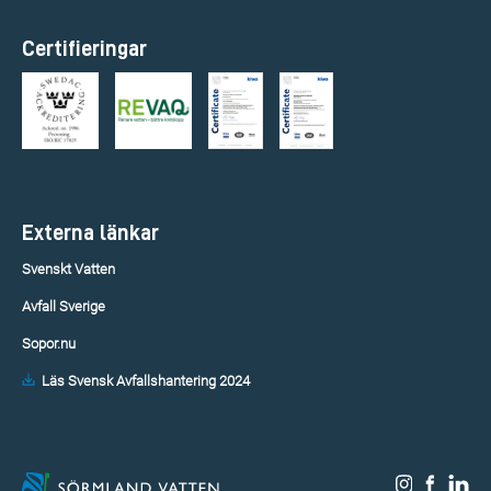
Certifieringar
Externa länkar
Svenskt Vatten
Avfall Sverige
Sopor.nu
Läs Svensk Avfallshantering 2024