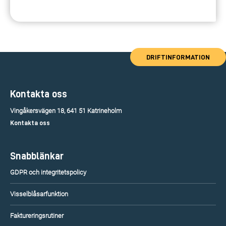
DRIFTINFORMATION
Kontakta oss
Vingåkersvägen 18, 641 51 Katrineholm
Kontakta oss
Snabblänkar
GDPR och integritetspolicy
Visselblåsarfunktion
Faktureringsrutiner