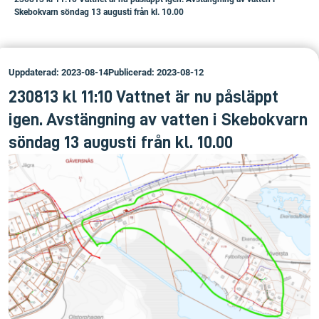
Skebokvarn söndag 13 augusti från kl. 10.00
Uppdaterad: 2023-08-14
Publicerad: 2023-08-12
230813 kl 11:10 Vattnet är nu påsläppt
igen. Avstängning av vatten i Skebokvarn
söndag 13 augusti från kl. 10.00