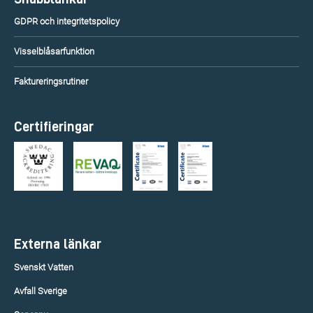
GDPR och integritetspolicy
Visselblåsarfunktion
Faktureringsrutiner
Certifieringar
Externa länkar
Svenskt Vatten
Avfall Sverige