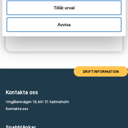
Tillåt urval
Avvisa
DRIFTINFORMATION
Kontakta oss
Vingåkersvägen 18, 641 51 Katrineholm
Kontakta oss
Snabblänkar