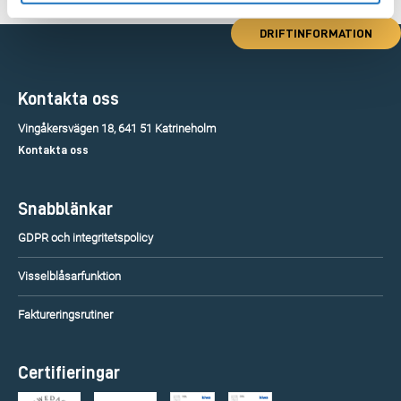
DRIFTINFORMATION
Kontakta oss
Vingåkersvägen 18, 641 51 Katrineholm
Kontakta oss
Snabblänkar
GDPR och integritetspolicy
Visselblåsarfunktion
Faktureringsrutiner
Certifieringar