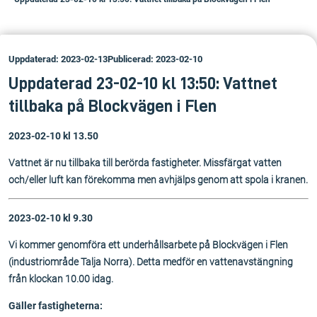
Uppdaterad: 2023-02-13
Publicerad: 2023-02-10
Uppdaterad 23-02-10 kl 13:50: Vattnet
tillbaka på Blockvägen i Flen
2023-02-10 kl 13.50
Vattnet är nu tillbaka till berörda fastigheter. Missfärgat vatten
och/eller luft kan förekomma men avhjälps genom att spola i kranen.
2023-02-10 kl 9.30
Vi kommer genomföra ett underhållsarbete på Blockvägen i Flen
(industriområde Talja Norra). Detta medför en vattenavstängning
från klockan 10.00 idag.
Gäller fastigheterna: