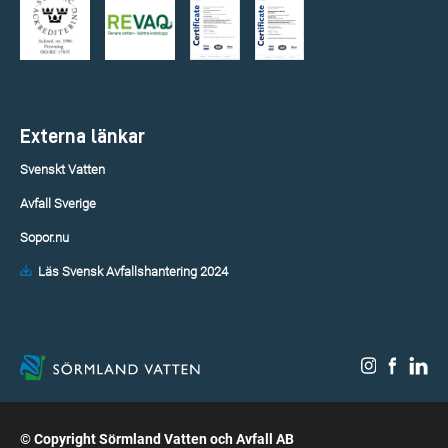
Externa länkar
Svenskt Vatten
Avfall Sverige
Sopor.nu
Läs Svensk Avfallshantering 2024
© Copyright Sörmland Vatten och Avfall AB