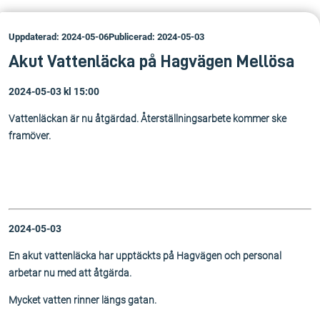
Uppdaterad: 2024-05-06
Publicerad: 2024-05-03
Akut Vattenläcka på Hagvägen Mellösa
2024-05-03 kl 15:00
Vattenläckan är nu åtgärdad. Återställningsarbete kommer ske
framöver.
2024-05-03
En akut vattenläcka har upptäckts på Hagvägen och personal
arbetar nu med att åtgärda.
Mycket vatten rinner längs gatan.