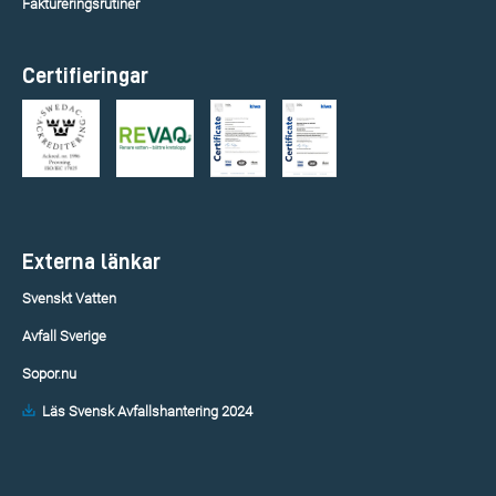
Faktureringsrutiner
Certifieringar
Externa länkar
Svenskt Vatten
Avfall Sverige
Sopor.nu
Läs Svensk Avfallshantering 2024