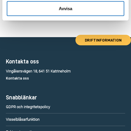
Avvisa
DRIFTINFORMATION
Kontakta oss
Vingåkersvägen 18, 641 51 Katrineholm
Kontakta oss
Snabblänkar
GDPR och integritetspolicy
Visselblåsarfunktion