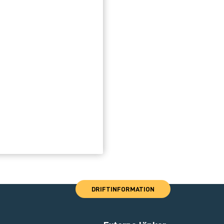
DRIFTINFORMATION