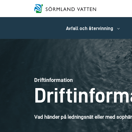
Avfall och återvinning
Driftinformation
Driftinform
Vad händer på ledningsnät eller med sophäm