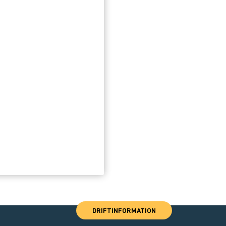
DRIFTINFORMATION