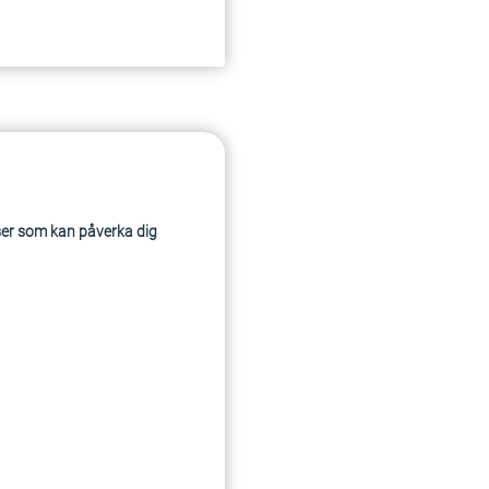
ser som kan påverka dig