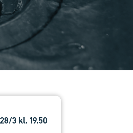
8/3 kl. 19.50