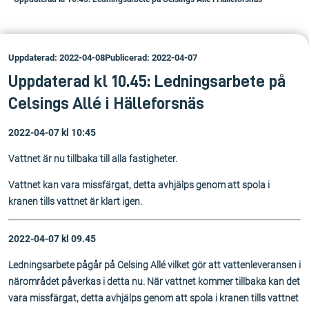
Uppdaterad: 2022-04-08
Publicerad: 2022-04-07
Uppdaterad kl 10.45: Ledningsarbete på
Celsings Allé i Hälleforsnäs
2022-04-07 kl 10:45
Vattnet är nu tillbaka till alla fastigheter.
Vattnet kan vara missfärgat, detta avhjälps genom att spola i
kranen tills vattnet är klart igen.
2022-04-07 kl 09.45
Ledningsarbete pågår på Celsing Allé vilket gör att vattenleveransen i
närområdet påverkas i detta nu. När vattnet kommer tillbaka kan det
vara missfärgat, detta avhjälps genom att spola i kranen tills vattnet