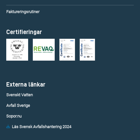
Faktureringsrutiner
Certifieringar
Externa länkar
Svenskt Vatten
Avfall Sverige
Sopor.nu
Läs Svensk Avfallshantering 2024