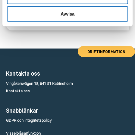
Avvisa
DRIFTINFORMATION
Kontakta oss
Vingåkersvägen 18, 641 51 Katrineholm
Kontakta oss
Snabblänkar
GDPR och integritetspolicy
Visselblåsarfunktion