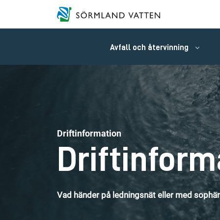
Avfall och återvinning
Driftinformation
Driftinform
Vad händer på ledningsnät eller med sophäm