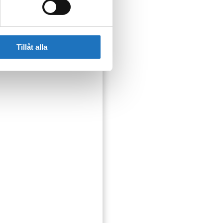
Tillåt alla