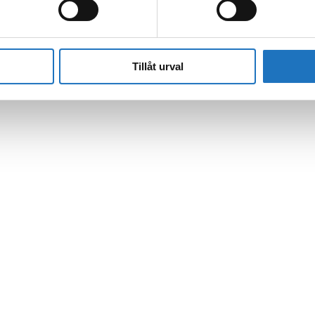
Tillåt urval