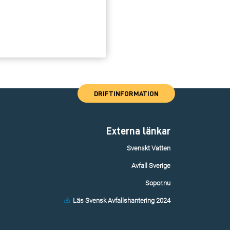
DRIFTINFORMATION
Externa länkar
Svenskt Vatten
Avfall Sverige
Sopor.nu
Läs Svensk Avfallshantering 2024