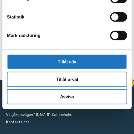
Statistik
Marknadsföring
Tillåt alla
Tillåt urval
DRIFTINFORMATION
Avvisa
Kontakta oss
Vingåkersvägen 18, 641 51 Katrineholm
Kontakta oss