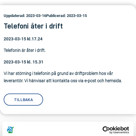
Uppdaterad: 2023-03-16
Publicerad: 2023-03-15
Telefoni åter i drift
2023-03-15 kl.17.24
Telefonin är åter i drift.
2023-03-15 kl. 15.31
Vi har störning i telefonin på grund av driftproblem hos vår
leverantör. Vi hänvisar att kontakta oss via e-post och hemsida.
TILLBAKA