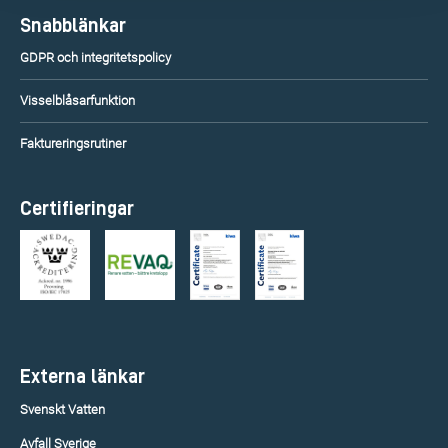
Snabblänkar
GDPR och integritetspolicy
Visselblåsarfunktion
Faktureringsrutiner
Certifieringar
Externa länkar
Svenskt Vatten
Avfall Sverige