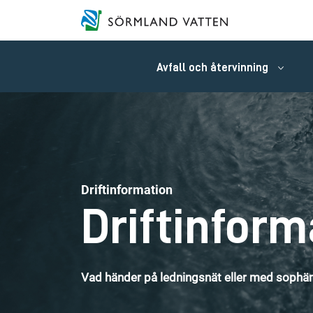
Avfall och återvinning
Driftinformation
Driftinform
Vad händer på ledningsnät eller med sophäm