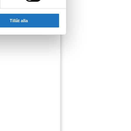
Tillåt alla