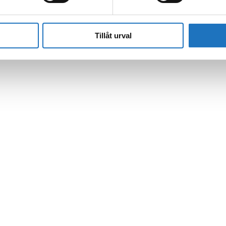
Tillåt urval