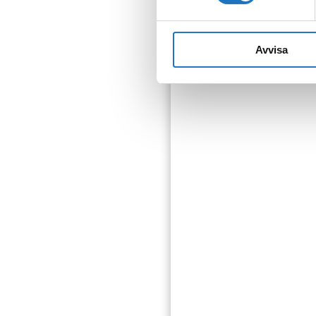
Avvisa