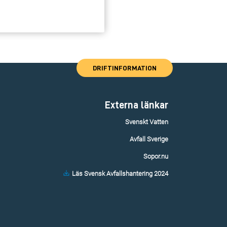
DRIFTINFORMATION
Externa länkar
Svenskt Vatten
Avfall Sverige
Sopor.nu
Läs Svensk Avfallshantering 2024