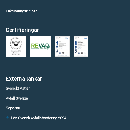
Faktureringsrutiner
Certifieringar
Externa länkar
Svenskt Vatten
Avfall Sverige
Sopor.nu
Läs Svensk Avfallshantering 2024