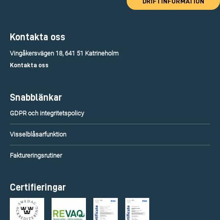
DRIFTINFORMATION
Kontakta oss
Vingåkersvägen 18, 641 51 Katrineholm
Kontakta oss
Snabblänkar
GDPR och integritetspolicy
Visselblåsarfunktion
Faktureringsrutiner
Certifieringar