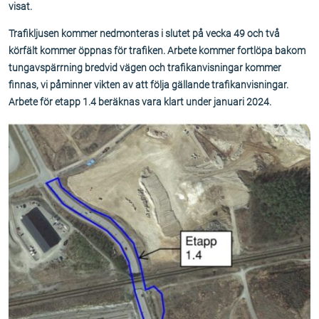
visat.
Trafikljusen kommer nedmonteras i slutet på vecka 49 och två
körfält kommer öppnas för trafiken. Arbete kommer fortlöpa bakom
tungavspärrning bredvid vägen och trafikanvisningar kommer
finnas, vi påminner vikten av att följa gällande trafikanvisningar.
Arbete för etapp 1.4 beräknas vara klart under januari 2024.