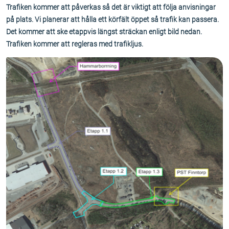
Trafiken kommer att påverkas så det är viktigt att följa anvisningar
på plats. Vi planerar att hålla ett körfält öppet så trafik kan passera.
Det kommer att ske etappvis längst sträckan enligt bild nedan.
Trafiken kommer att regleras med trafikljus.