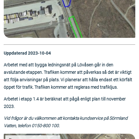
Uppdaterad 2023-10-04
Arbetet med att bygga ledningsnät på Lövåsen går in den
avslutande etappen. Trafiken kommer att påverkas så det är viktigt
att följa anvisningar på plats. Vi planerar att hålla endast ett körfält
öppet för trafik. Trafiken kommer att regleras med trafikljus.
Arbetet i etapp 1.4 är beräknat att pågå enligt plan till november
2023.
Vid frågor är du välkommen att kontakta kundservice på Sörmland
Vatten, telefon 0150-800 100.