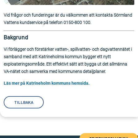
Vid frågor och funderingar är du välkommen att kontakta Sörmland
Vattens kundservice på telefon 0150-800 100.
Bakgrund
Vi förlägger och förstärker vatten-, spillvatten- och dagvattennätet i
samband med att Katrineholms kommun bygger ett nytt
exploateringsområde. Ett effektivt sätt att bygga ut det allmänna
VA-nätet och samverka med kommunens detaljplaner.
Läs mer på Katrineholm kommuns hemsida.
TILLBAKA