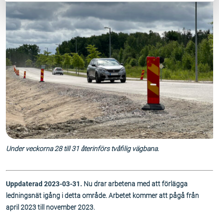
Under veckorna 28 till 31 återinförs tvåfilig vägbana.
Uppdaterad 2023-03-31.
Nu drar arbetena med att förlägga
ledningsnät igång i detta område. Arbetet kommer att pågå från
april 2023 till november 2023.