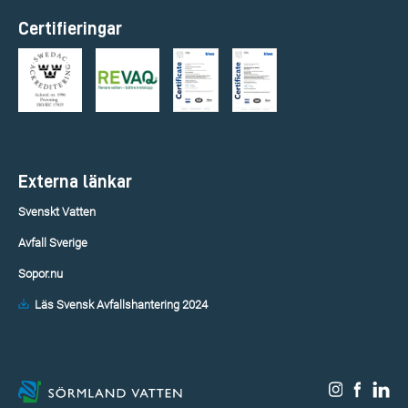
Certifieringar
Externa länkar
Svenskt Vatten
Avfall Sverige
Sopor.nu
Läs Svensk Avfallshantering 2024