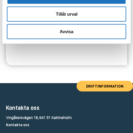
Tillåt urval
Avvisa
DRIFTINFORMATION
Kontakta oss
Vingåkersvägen 18, 641 51 Katrineholm
Kontakta oss