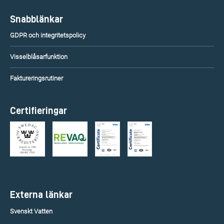
Snabblänkar
GDPR och integritetspolicy
Visselblåsarfunktion
Faktureringsrutiner
Certifieringar
Externa länkar
Svenskt Vatten