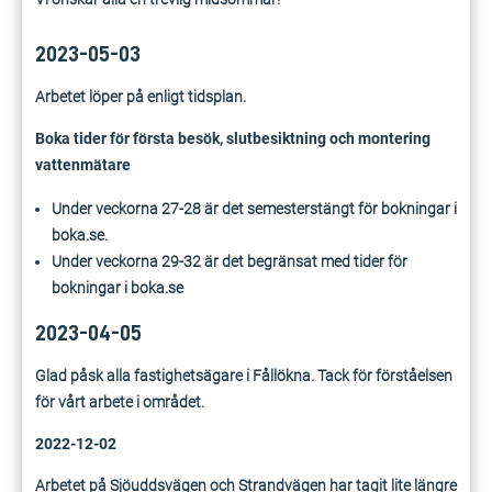
2023-05-03
Arbetet löper på enligt tidsplan.
Boka tider för första besök, slutbesiktning och montering
vattenmätare
Under veckorna 27-28 är det semesterstängt för bokningar i
boka.se.
Under veckorna 29-32 är det begränsat med tider för
bokningar i boka.se
2023-04-05
Glad påsk alla fastighetsägare i Fållökna. Tack för förståelsen
för vårt arbete i området.
2022-12-02
Arbetet på Sjöuddsvägen och Strandvägen har tagit lite längre