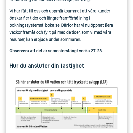
Vi har fått till oss och uppmärksammat att våra kunder
önskar fler tider och längre framförhållning i
bokningssystemet, boka.se. Därför har vi nu öppnat flera
veckor framåt och fyllt på med de tider, som vi med våra
resurser, kan erbjuda under sommaren.
Observera att det är semesterstängt vecka 27-28.
Hur du ansluter din fastighet