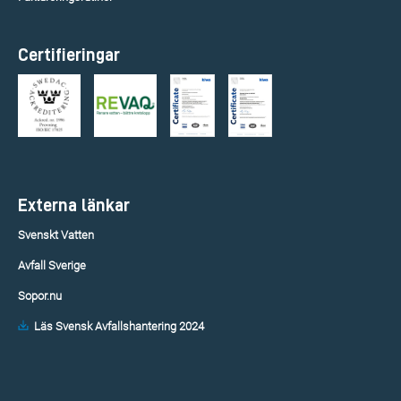
Certifieringar
Externa länkar
Svenskt Vatten
Avfall Sverige
Sopor.nu
Läs Svensk Avfallshantering 2024