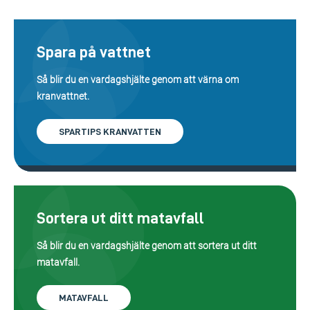
Spara på vattnet
Så blir du en vardagshjälte genom att värna om
kranvattnet.
SPARTIPS KRANVATTEN
Sortera ut ditt matavfall
Så blir du en vardagshjälte genom att sortera ut ditt
matavfall.
MATAVFALL