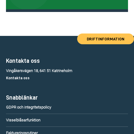
DRIFTINFORMATION
Kontakta oss
Vingåkersvägen 18, 641 51 Katrineholm
Kontakta oss
Snabblänkar
GDPR och integritetspolicy
Visselblåsarfunktion
Faktureringsrutiner