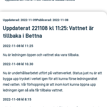
Uppdaterad: 2022-11-09
Publicerad: 2022-11-08
Uppdaterat 221108 kl 11:25: Vattnet är
tillbaka i Bettna
2022-11-08 kl 11:25
Nu är ledningen öppen och vattnet ska vara tillbaka.
2022-11-08 kl 10.30
Nu är underhållsarbetet utfört på vattenverket. Status just nu är att
bygga upp trycket i verket igen för att kunna förse ledningsnätet
med vatten. Vår förhoppning är att inom kort kunna öppna upp
ledningen igen så alla får tillbaka vattnet.
2022-11-08 kl 8:15