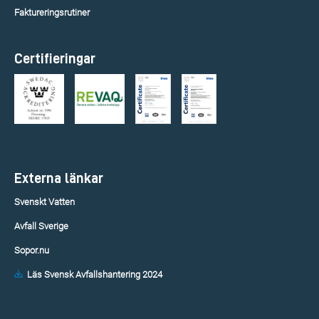
Faktureringsrutiner
Certifieringar
Externa länkar
Svenskt Vatten
Avfall Sverige
Sopor.nu
Läs Svensk Avfallshantering 2024