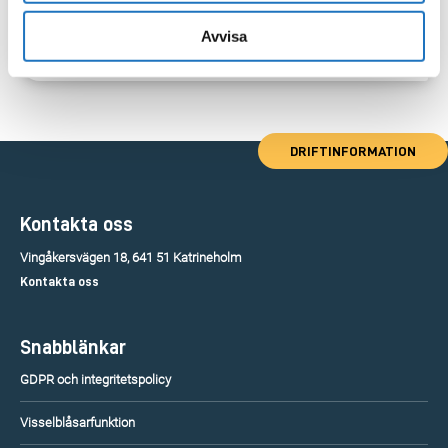
Avvisa
DRIFTINFORMATION
Kontakta oss
Vingåkersvägen 18, 641 51 Katrineholm
Kontakta oss
Snabblänkar
GDPR och integritetspolicy
Visselblåsarfunktion